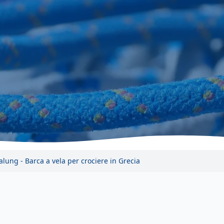
lung - Barca a vela per crociere in Grecia